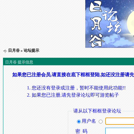
日月谷
» 论坛提示
日月谷 提示信息
如果您已注册会员,请直接在底下框框登陆,如还没注册请先
您还没有登录或注册，暂时不能使用此功能!!
如果您已注册,请先登录论坛即可游览帖子
请从以下框框登录论坛
用户名
密 码