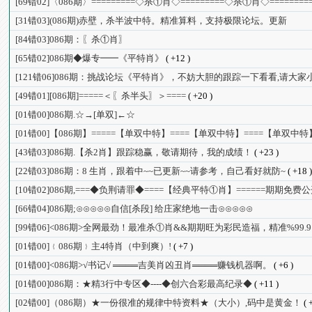
[69错02]〈086期〉=========◇杀①肖◇=========◇杀①肖◇=======
[31错03](086期)赤壁，杀半波中特。精准算料，支持极限论坛。更新
[84错03]086期：〖杀①肖〗
[65错02]086期◆爆专━━《平特肖》
( +12 )
[121错06]086期：挑战论坛《平特肖》，不妨大胆的跟踪一下看看,请大家
[49错01][086期]=====＜〖杀半头〗＞====
( +20 )
[01错00]086期.☆→[单双]←☆
[01错00]【086期】=====【单双中特】====【单双中特】====【单双中特】
[43错03]086期.【杀2肖】跟踪稳赢，敬请期待，我的成绩！
( +23 )
[22错03]086期：8 生肖，跟着中~~已更新~~请参考，自己看好就防~
( +18 
[10错02]086期,===◆负荆请罪◆====【经典平特①肖】======期期
[66错04]086期;⊙⊙⊙⊙⊙自信[杀段] 给庄家绝地一击⊙⊙⊙⊙⊙
[99错06]<086期>全网最劲！最准杀①肖&&期期旺为彩民造福，精准%99.
[01错00]﹛086期﹜主4特肖（中到爽）!
( +7 )
[01错00]<086期>√书记√ ════吉美肖凶丑肖════赚钱机器啊。
( +6 )
[01错00]086期：★精3行中专区◆----◆创六合彩最高纪录◆
( +11 )
[02错00]（086期）★一份很准的规律中特资料★（大小）,码中是黄金！
( 