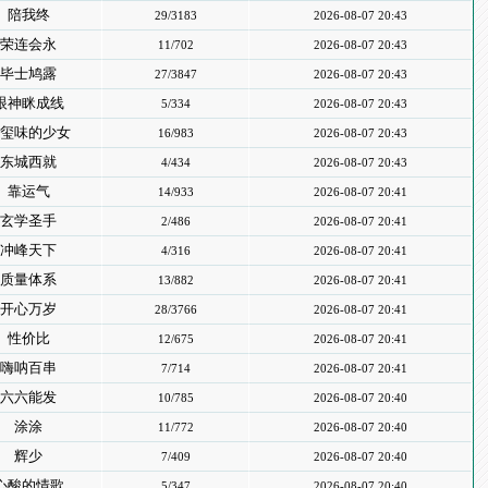
陪我终
29/3183
2026-08-07 20:43
荣连会永
11/702
2026-08-07 20:43
毕士鸠露
27/3847
2026-08-07 20:43
眼神眯成线
5/334
2026-08-07 20:43
千玺味的少女
16/983
2026-08-07 20:43
东城西就
4/434
2026-08-07 20:43
靠运气
14/933
2026-08-07 20:41
玄学圣手
2/486
2026-08-07 20:41
冲峰天下
4/316
2026-08-07 20:41
质量体系
13/882
2026-08-07 20:41
开心万岁
28/3766
2026-08-07 20:41
性价比
12/675
2026-08-07 20:41
嗨呐百串
7/714
2026-08-07 20:41
六六能发
10/785
2026-08-07 20:40
涂涂
11/772
2026-08-07 20:40
辉少
7/409
2026-08-07 20:40
心酸的情歌
5/347
2026-08-07 20:40